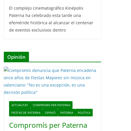
El complejo cinematográfico Kinépolis
Paterna ha celebrado esta tarde una
efeméride histórica al alcanzar el centenar
de eventos exclusivos dentro
Opinión
ACTUALITAT
COMPROMIS PER PATERNA
FIESTAS DE PATERNA
OPINIÓ
PATERNA
POLÍTICA
Compromís per Paterna