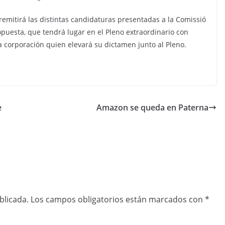
emitirá las distintas candidaturas presentadas a la Comissió
ropuesta, que tendrá lugar en el Pleno extraordinario con
a corporación quien elevará su dictamen junto al Pleno.
e
Amazon se queda en Paterna
blicada.
Los campos obligatorios están marcados con
*