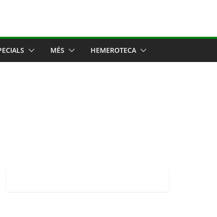
PECIALS
MÉS
HEMEROTECA