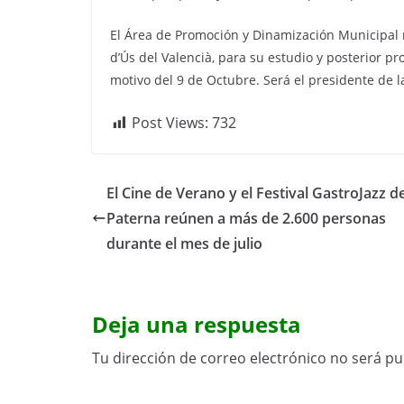
El Área de Promoción y Dinamización Municipal r
d’Ús del Valencià, para su estudio y posterior p
motivo del 9 de Octubre. Será el presidente de l
Post Views:
732
El Cine de Verano y el Festival GastroJazz d
Paterna reúnen a más de 2.600 personas
durante el mes de julio
Deja una respuesta
Tu dirección de correo electrónico no será pu