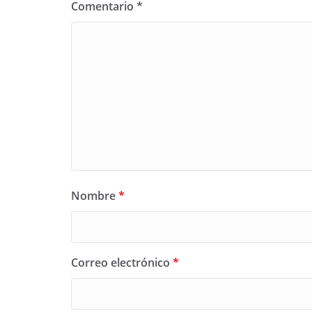
Comentario
*
Nombre
*
Correo electrónico
*