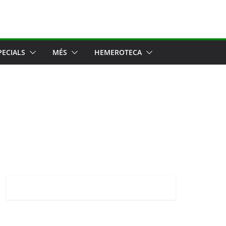
PECIALS
MÉS
HEMEROTECA