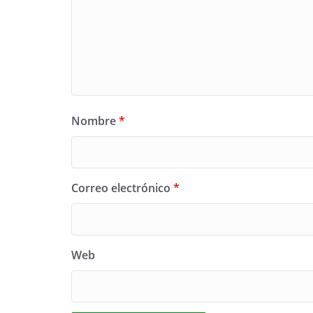
Nombre
*
Correo electrónico
*
Web