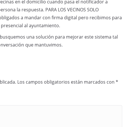
vecinas en el domicilio cuando pasa el notificador a
 persona la respuesta. PARA LOS VECINOS SOLO
igados a mandar con firma digital pero recibimos para
 presencial al ayuntamiento.
busquemos una solución para mejorar este sistema tal
conversación que mantuvimos.
blicada.
Los campos obligatorios están marcados con
*