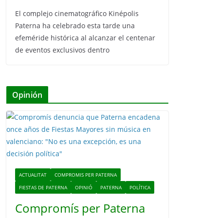
El complejo cinematográfico Kinépolis
Paterna ha celebrado esta tarde una
efeméride histórica al alcanzar el centenar
de eventos exclusivos dentro
Opinión
ACTUALITAT
COMPROMIS PER PATERNA
FIESTAS DE PATERNA
OPINIÓ
PATERNA
POLÍTICA
Compromís per Paterna