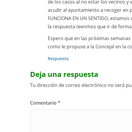
de los casos al no estar los vecinos y 
acudir al ayuntamiento a recoger en
FUNCIONA EN UN SENTIDO, estamos obl
la respuesta teenmos que ir de forma
Espero que en las próximas semanas 
como le propuse a la Concejal en la 
Respuesta
Deja una respuesta
Tu dirección de correo electrónico no será pu
Comentario
*