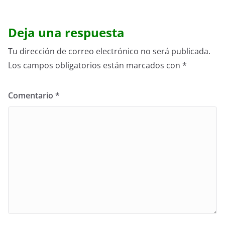
Deja una respuesta
Tu dirección de correo electrónico no será publicada.
Los campos obligatorios están marcados con
*
Comentario
*