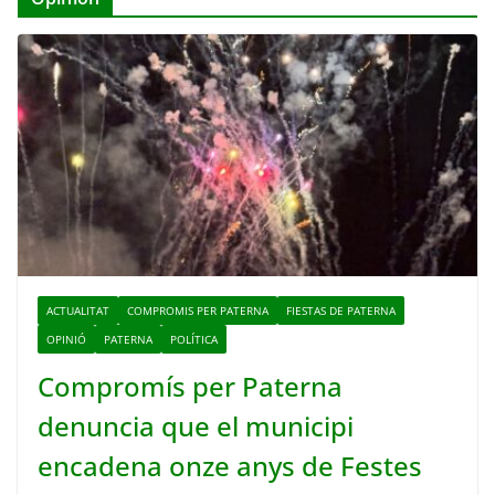
ACTUALITAT
COMPROMIS PER PATERNA
FIESTAS DE PATERNA
OPINIÓ
PATERNA
POLÍTICA
Compromís per Paterna
denuncia que el municipi
encadena onze anys de Festes