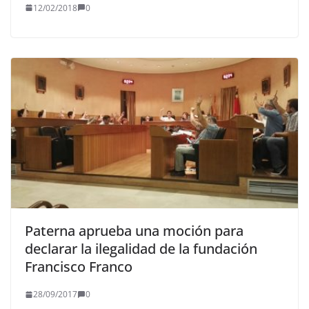
12/02/2018
0
Paterna aprueba una moción para
declarar la ilegalidad de la fundación
Francisco Franco
28/09/2017
0