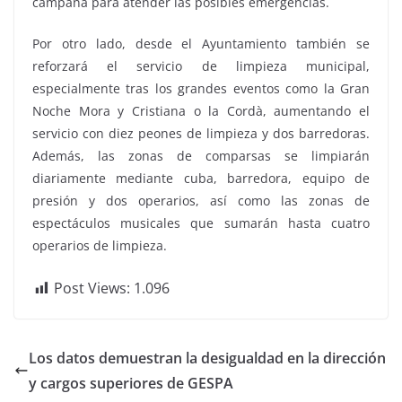
campaña para atender las posibles emergencias.
Por otro lado, desde el Ayuntamiento también se
reforzará el servicio de limpieza municipal,
especialmente tras los grandes eventos como la Gran
Noche Mora y Cristiana o la Cordà, aumentando el
servicio con diez peones de limpieza y dos barredoras.
Además, las zonas de comparsas se limpiarán
diariamente mediante cuba, barredora, equipo de
presión y dos operarios, así como las zonas de
espectáculos musicales que sumarán hasta cuatro
operarios de limpieza.
Post Views:
1.096
Los datos demuestran la desigualdad en la dirección
y cargos superiores de GESPA