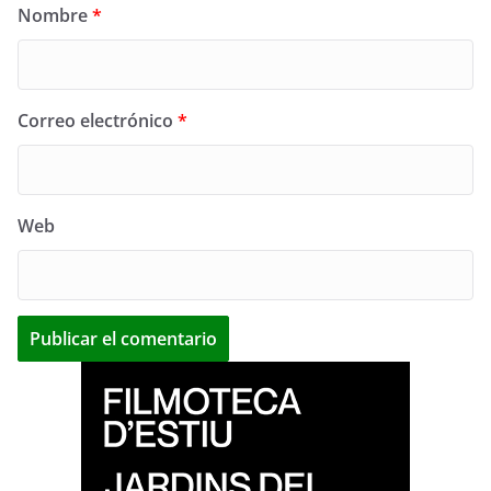
Nombre
*
Correo electrónico
*
Web