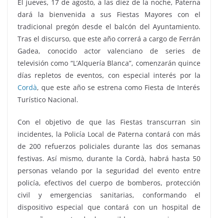
El jueves, 17 de agosto, a las diez de la noche, Paterna
dará la bienvenida a sus Fiestas Mayores con el
tradicional pregón desde el balcón del Ayuntamiento.
Tras el discurso, que este año correrá a cargo de Ferrán
Gadea, conocido actor valenciano de series de
televisión como “L’Alquería Blanca”, comenzarán quince
días repletos de eventos, con especial interés por la
Cordà
, que este año se estrena como Fiesta de Interés
Turístico Nacional.
Con el objetivo de que las Fiestas transcurran sin
incidentes, la Policía Local de Paterna contará con más
de 200 refuerzos policiales durante las dos semanas
festivas. Así mismo, durante la Cordà, habrá hasta 50
personas velando por la seguridad del evento entre
policía, efectivos del cuerpo de bomberos, protección
civil y emergencias sanitarias, conformando el
dispositivo especial que contará con un hospital de