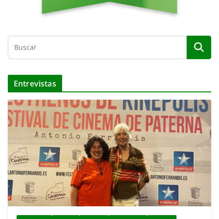
Entrevistas