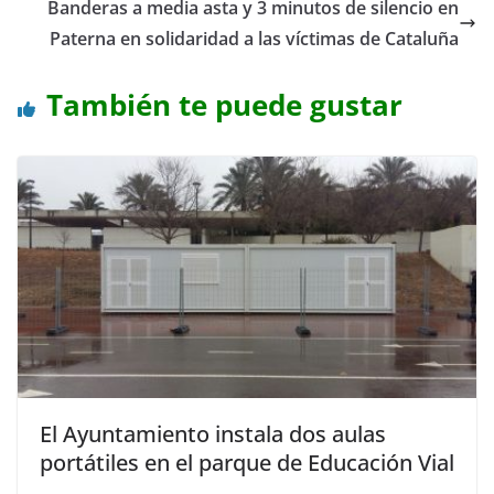
Banderas a media asta y 3 minutos de silencio en
Paterna en solidaridad a las víctimas de Cataluña
También te puede gustar
El Ayuntamiento instala dos aulas
portátiles en el parque de Educación Vial