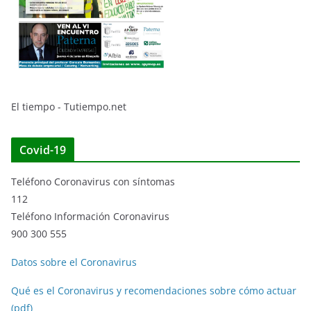
El tiempo - Tutiempo.net
Covid-19
Teléfono Coronavirus con síntomas
112
Teléfono Información Coronavirus
900 300 555
Datos sobre el Coronavirus
Qué es el Coronavirus y recomendaciones sobre cómo actuar
(pdf)