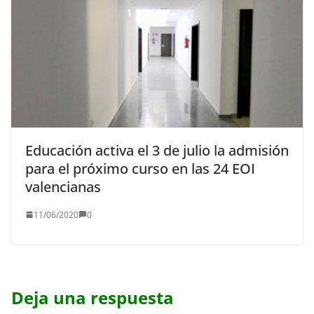
Educación activa el 3 de julio la admisión
para el próximo curso en las 24 EOI
valencianas
11/06/2020
0
Deja una respuesta