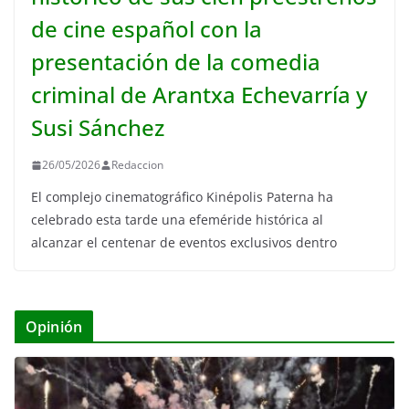
de cine español con la
presentación de la comedia
criminal de Arantxa Echevarría y
Susi Sánchez
26/05/2026
Redaccion
El complejo cinematográfico Kinépolis Paterna ha
celebrado esta tarde una efeméride histórica al
alcanzar el centenar de eventos exclusivos dentro
Opinión