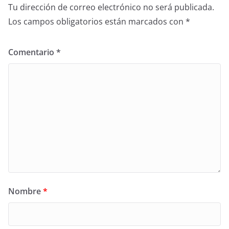
Tu dirección de correo electrónico no será publicada.
Los campos obligatorios están marcados con
*
Comentario
*
Nombre
*