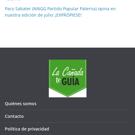
Paco Sabater (NNGG Partido Popular Paterna) opina en
nuestra edición de julio: ¡EXPRÓPIESE!
Quiénes somos
Contacto
Política de privacidad