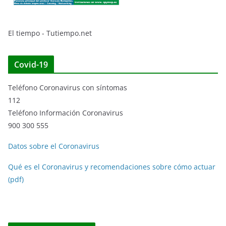
El tiempo - Tutiempo.net
Covid-19
Teléfono Coronavirus con síntomas
112
Teléfono Información Coronavirus
900 300 555
Datos sobre el Coronavirus
Qué es el Coronavirus y recomendaciones sobre cómo actuar
(pdf)