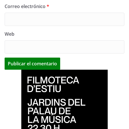
Correo electrónico
*
Web