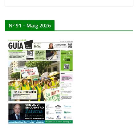
Nº 91 – Maig 2026