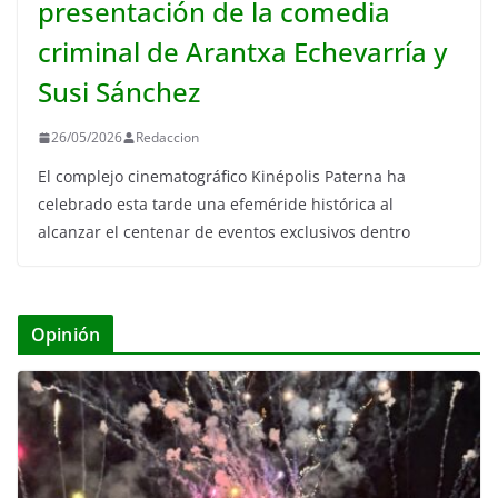
presentación de la comedia
criminal de Arantxa Echevarría y
Susi Sánchez
26/05/2026
Redaccion
El complejo cinematográfico Kinépolis Paterna ha
celebrado esta tarde una efeméride histórica al
alcanzar el centenar de eventos exclusivos dentro
Opinión