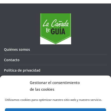
Quiénes somos
Contacto
Política de privacidad
Política de cookies (UE)
Gestionar el consentimiento
de las cookies
Utilizamos cookies para optimizar nuestro sitio web y nuestro servicio.