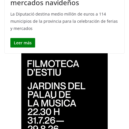
mercados navideños
La Diputació destina medio millón de euros a 114
municipios de la provincia para la celebración de ferias
y mercados
Leer más