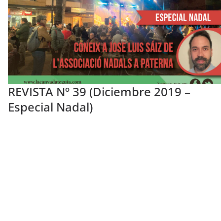
REVISTA Nº 39 (Diciembre 2019 –
Especial Nadal)